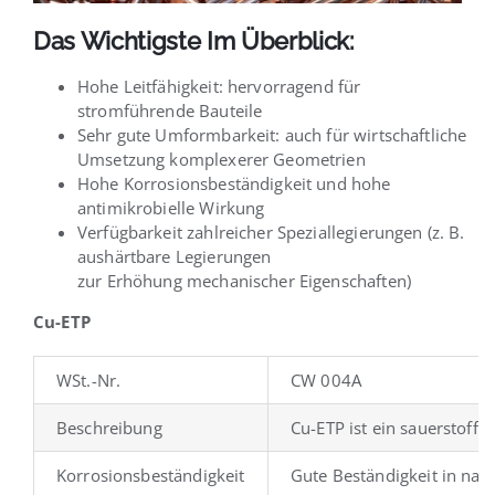
Das Wichtigste Im Überblick:
Hohe Leitfähigkeit: hervorragend für
stromführende Bauteile
Sehr gute Umformbarkeit: auch für wirtschaftliche
Umsetzung komplexerer Geometrien
Hohe Korrosionsbeständigkeit und hohe
antimikrobielle Wirkung
Verfügbarkeit zahlreicher Speziallegierungen (z. B.
aushärtbare Legierungen
zur Erhöhung mechanischer Eigenschaften)
Cu-ETP
WSt.-Nr.
CW 004A
Beschreibung
Cu-ETP ist ein sauerstoffh
Korrosionsbeständigkeit
Gute Beständigkeit in nat