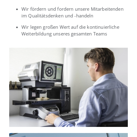
Wir fördern und fordern unsere Mitarbeitenden
im Qualitätsdenken und -handeln
Wir legen großen Wert auf die kontinuierliche
Weiterbildung unseres gesamten Teams