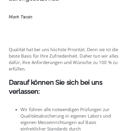
Mark Twain
Qualität hat bei uns höchste Priorität. Denn sie ist die
beste Basis für Ihre Zufriedenheit. Daher tun wir alles
dafür, Ihre Anforderungen und Wünsche zu 100 % zu
erfüllen.
Darauf können Sie sich bei uns
verlassen:
Wir führen alle notwendigen Prüfungen zur
Qualitätsabsicherung in eigenen Labors und
eigenen Messeinrichtungen auf Basis
einheitlicher Standards durch